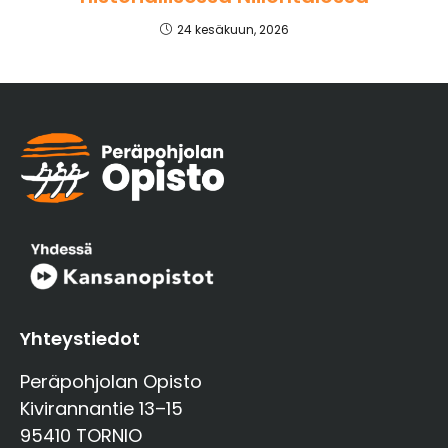
24 kesäkuun, 2026
Yhteystiedot
Peräpohjolan Opisto
Kivirannantie 13–15
95410 TORNIO