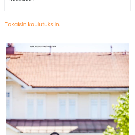
Takaisin koulutuksiin.