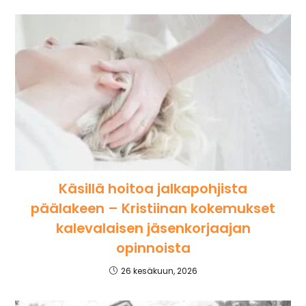
Käsillä hoitoa jalkapohjista
päälakeen – Kristiinan kokemukset
kalevalaisen jäsenkorjaajan
opinnoista
26 kesäkuun, 2026