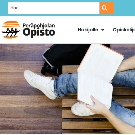
Hakijalle
Opiskelij