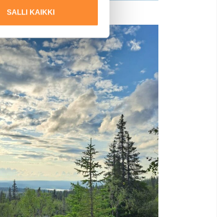
SALLI KAIKKI