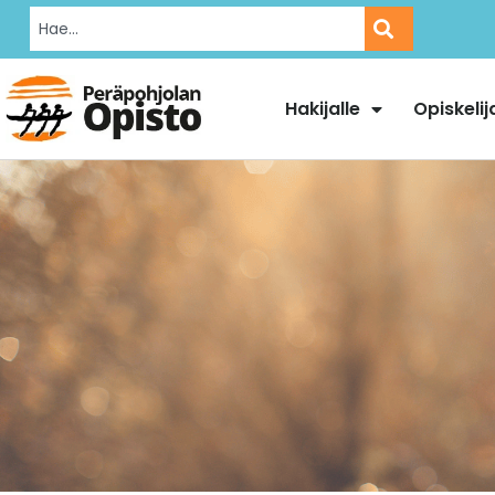
Hakijalle
Opiskelij