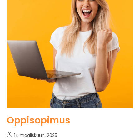
Oppisopimus
14 maaliskuun, 2025