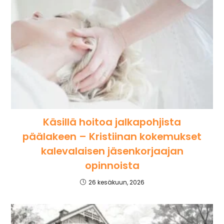
Käsillä hoitoa jalkapohjista
päälakeen – Kristiinan kokemukset
kalevalaisen jäsenkorjaajan
opinnoista
26 kesäkuun, 2026