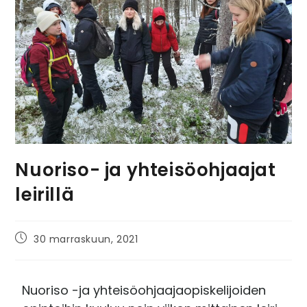
Nuoriso- ja yhteisöohjaajat
leirillä
30 marraskuun, 2021
Nuoriso -ja yhteisöohjaajaopiskelijoiden