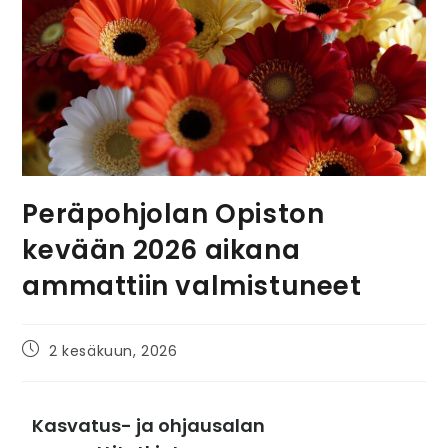
Peräpohjolan Opiston
kevään 2026 aikana
ammattiin valmistuneet
2 kesäkuun, 2026
Kasvatus- ja ohjausalan