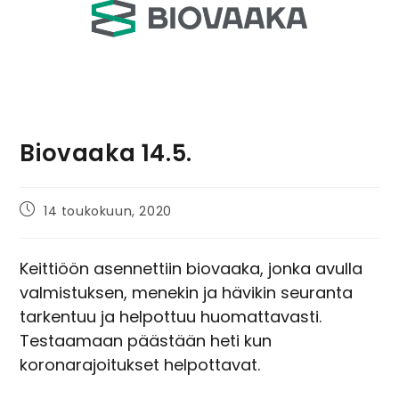
Biovaaka 14.5.
14 toukokuun, 2020
Keittiöön asennettiin biovaaka, jonka avulla
valmistuksen, menekin ja hävikin seuranta
tarkentuu ja helpottuu huomattavasti.
Testaamaan päästään heti kun
koronarajoitukset helpottavat.