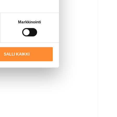
Markkinointi
SALLI KAIKKI