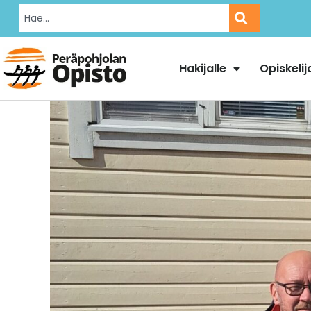
Hakijalle
Opiskelij