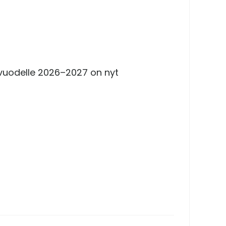
uvuodelle 2026–2027 on nyt