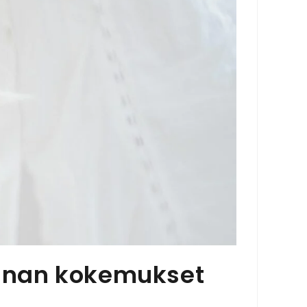
tiinan kokemukset