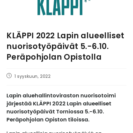
KLÄPPI 2022 Lapin alueelliset
nuorisotyöpäivät 5.-6.10.
Peräpohjolan Opistolla
1 syyskuun, 2022
Lapin aluehallintoviraston nuorisotoimi
järjestää KLÄPPI 2022 Lapin alueelliset
nuorisotyöpäivät Torniossa 5.-6.10.
Peräpohjolan Opiston tiloissa.