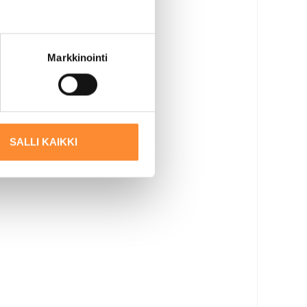
Markkinointi
SALLI KAIKKI