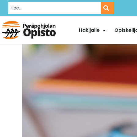
Hakijalle
Opiskelij