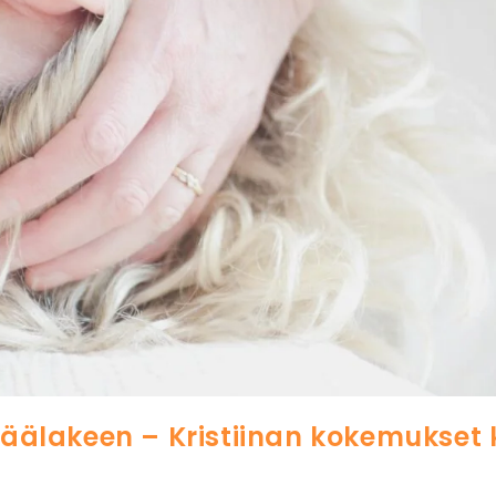
 päälakeen – Kristiinan kokemukset