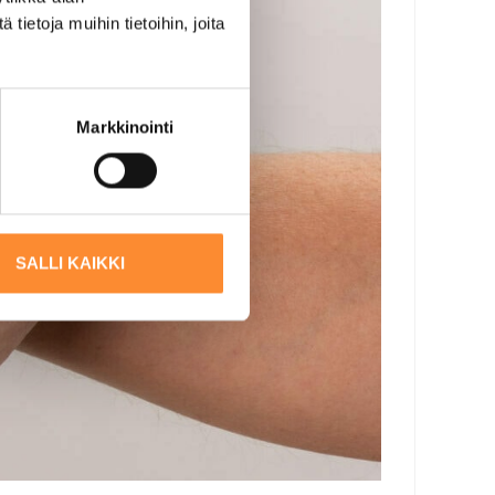
ietoja muihin tietoihin, joita
Markkinointi
SALLI KAIKKI