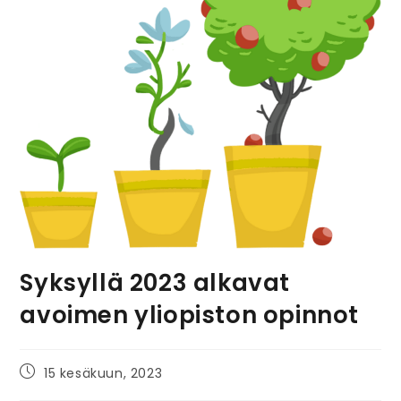
Syksyllä 2023 alkavat
avoimen yliopiston opinnot
15 kesäkuun, 2023