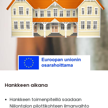
Hankkeen aikana
Hankkeen toimenpiteillä saadaan
Niilontalon pilottikohteen ilmanvaihto